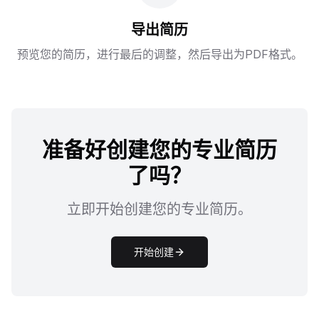
导出简历
预览您的简历，进行最后的调整，然后导出为PDF格式。
准备好创建您的专业简历
了吗？
立即开始创建您的专业简历。
开始创建