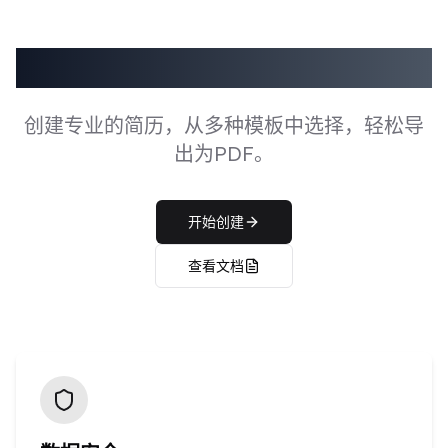
简历生成器
创建专业的简历，从多种模板中选择，轻松导
出为PDF。
开始创建
查看文档