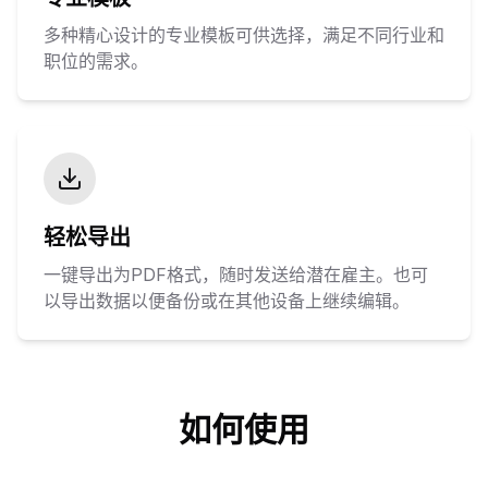
多种精心设计的专业模板可供选择，满足不同行业和
职位的需求。
轻松导出
一键导出为PDF格式，随时发送给潜在雇主。也可
以导出数据以便备份或在其他设备上继续编辑。
如何使用