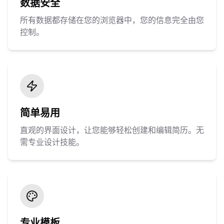
数据安全
所有数据都存储在您的浏览器中，您的信息完全由您
控制。
简单易用
直观的界面设计，让您能够轻松创建和编辑简历。无
需专业设计技能。
专业模板