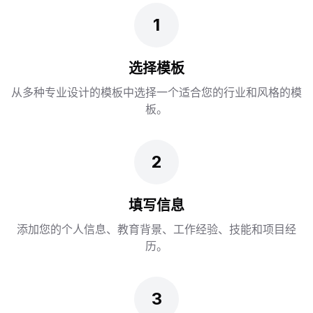
1
选择模板
从多种专业设计的模板中选择一个适合您的行业和风格的模
板。
2
填写信息
添加您的个人信息、教育背景、工作经验、技能和项目经
历。
3